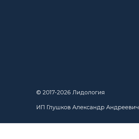
© 2017-2026 Лидология
ИП Глушков Александр Андреевич 