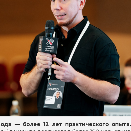
года — более 12 лет практического опыта