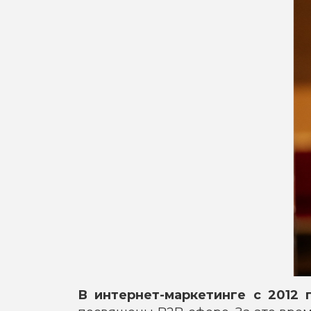
В интернет-маркетинге с 2012 