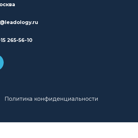
Москва
o@leadology.ru
15 265-56-10
Политика конфиденциальности