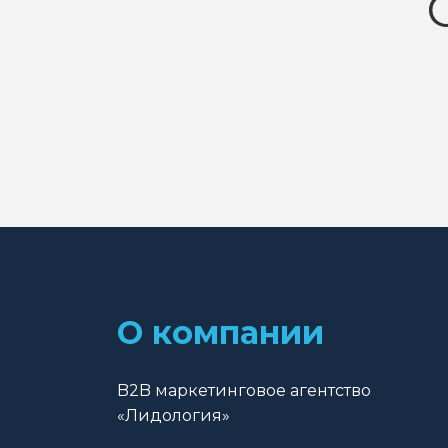
О компании
B2B маркетинговое агентство
«Лидология»