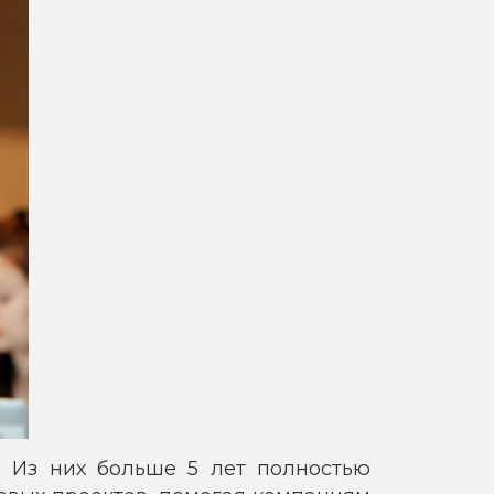
.
Из них больше 5 лет полностью