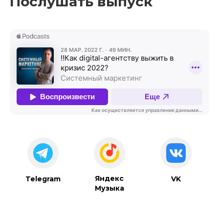
Послушать выпуск
Яндекс
Telegram
VK
Музыка