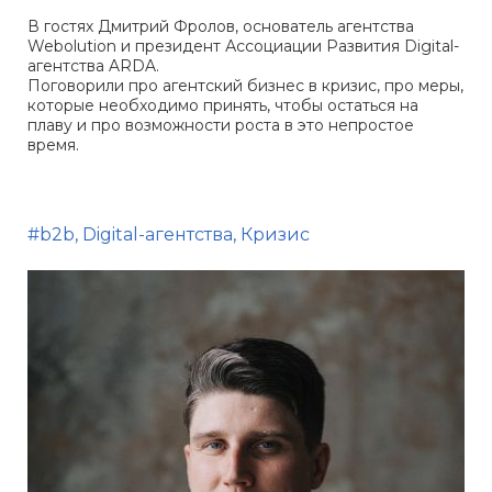
В гостях Дмитрий Фролов, основатель агентства
Webolution и президент Ассоциации Развития Digital-
агентства ARDA.
Поговорили про агентский бизнес в кризис, про меры,
которые необходимо принять, чтобы остаться на
плаву и про возможности роста в это непростое
время.
#b2b, Digital-агентства, Кризис