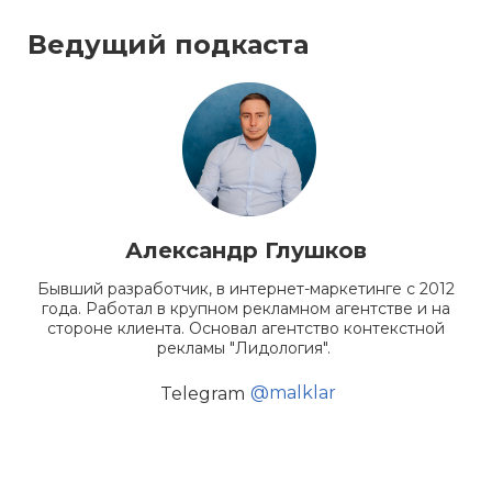
Ведущий подкаста
Александр Глушков
Бывший разработчик, в интернет-маркетинге с 2012
года. Работал в крупном рекламном агентстве и на
стороне клиента. Основал агентство контекстной
рекламы "Лидология".
@malklar
Telegram