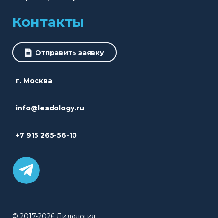
Контакты
Отправить заявку
г. Москва
info@leadology.ru
+7 915 265-56-10
© 2017-2026 Лидология