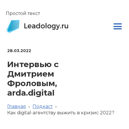
Простой текст
28.03.2022
Интервью с
Дмитрием
Фроловым,
arda.digital
Главная
›
Подкаст
›
Как digital-агентству выжить в кризис 2022?