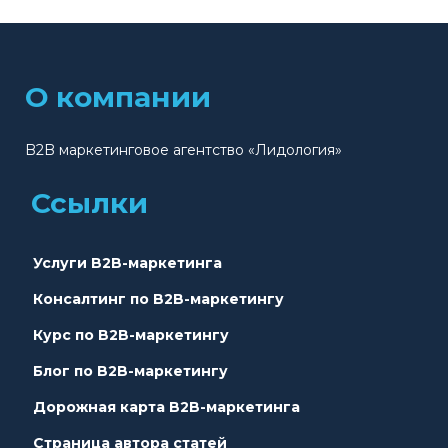
О компании
B2B маркетинговое агентство «Лидология»
Ссылки
Услуги B2B-маркетинга
Консалтинг по B2B-маркетингу
Курс по B2B-маркетингу
Блог по B2B-маркетингу
Дорожная карта B2B-маркетинга
Страница автора статей