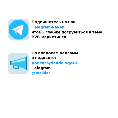
Подпишитесь на наш
Telegram-канал,
чтобы глубже погрузиться в тему
B2B-маркетинга
По вопросам рекламы
в подкасте:
podcast@leadology.ru
Telegram:
@malklar