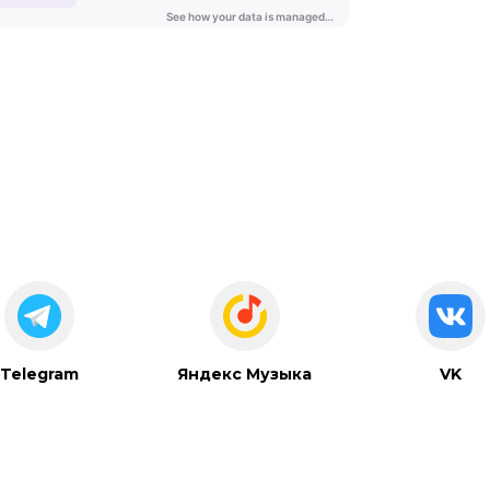
Telegram
Яндекс Музыка
VK