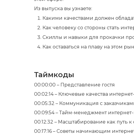
Из выпуска вы узнаете:
Какими качествами должен облада
Как человеку со стороны стать инт
Скиллы и навыки для прокачки п
Как оставаться на плаву на этом ры
Таймкоды
00:00:00 – Представление гостя
00:02:14 – Ключевые качества интерне
00:05:32 – Коммуникация с заказчика
00:09:54 – Тайм-менеджмент интернет
00:12:32 – Масштабирование как путь к
00:17:16 – Советы начинающим интерн