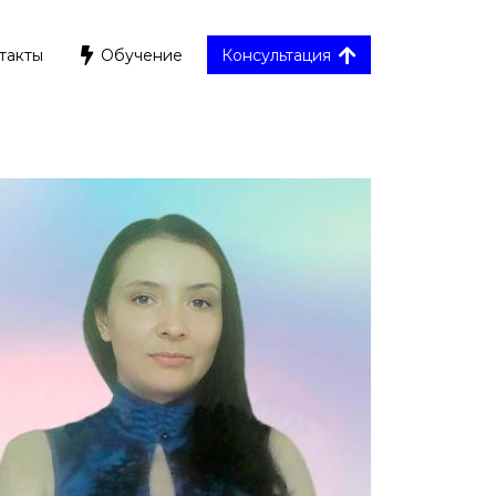
такты
Обучение
Консультация