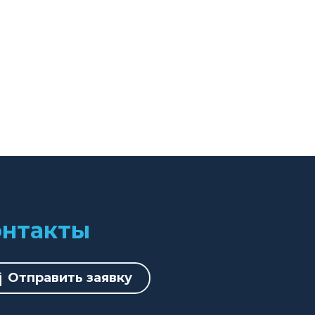
онтакты
Отправить заявку