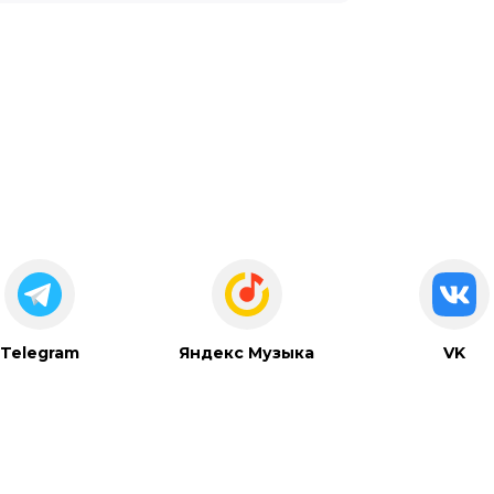
Telegram
Яндекс Музыка
VK