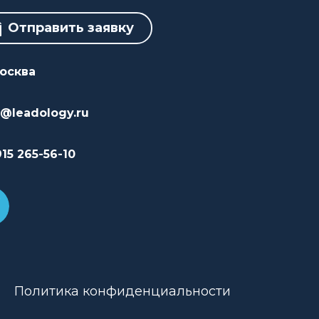
Отправить заявку
Москва
o@leadology.ru
915 265-56-10
Политика конфиденциальности