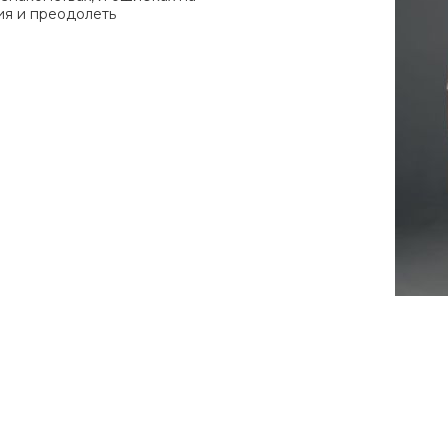
ия и преодолеть