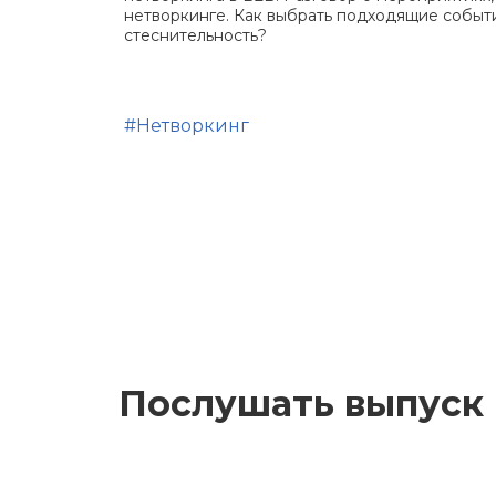
нетворкинге. Как выбрать подходящие событ
стеснительность?
#Нетворкинг
Послушать выпуск