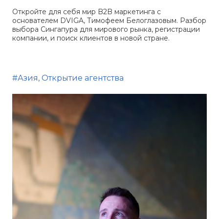
Откройте для себя мир B2B маркетинга с
основателем DVIGA, Тимофеем Белоглазовым. Разбор
выбора Сингапура для мирового рынка, регистрации
компании, и поиск клиентов в новой стране.
#Азия, Открытие агентства