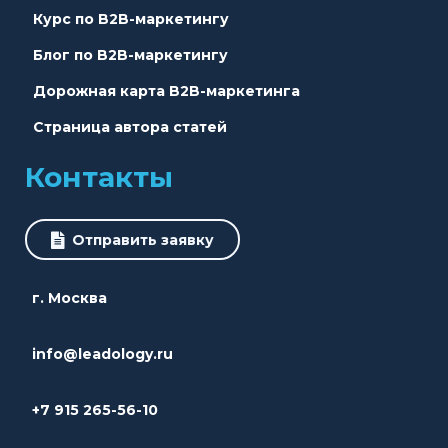
Курс по B2B-маркетингу
Блог по B2B-маркетингу
Дорожная карта B2B-маркетинга
Страница автора статей
Контакты
Отправить заявку
г. Москва
info@leadology.ru
+7 915 265-56-10