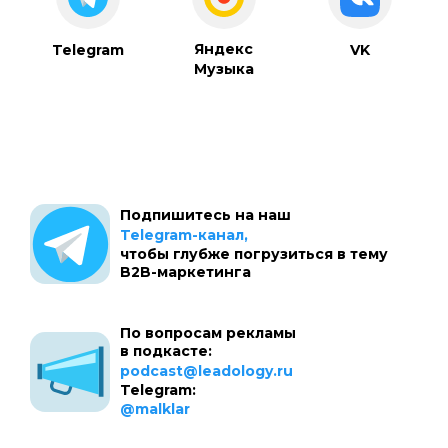
Яндекс
Telegram
VK
Музыка
Подпишитесь на наш
Telegram-канал,
чтобы глубже погрузиться в тему
B2B-маркетинга
По вопросам рекламы
в подкасте:
podcast@leadology.ru
Telegram:
@malklar