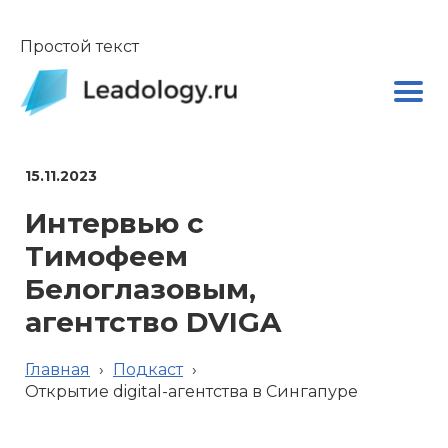
Простой текст
15.11.2023
Интервью с
Тимофеем
Белоглазовым,
агентство DVIGA
Главная
›
Подкаст
›
Открытие digital-агентства в Сингапуре