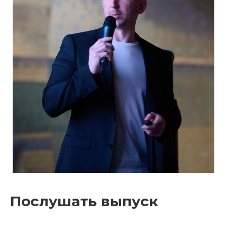
Послушать выпуск