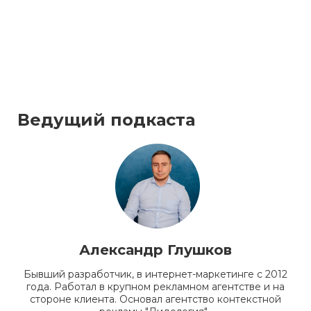
Ведущий подкаста
Александр Глушков
Бывший разработчик, в интернет-маркетинге с 2012
года. Работал в крупном рекламном агентстве и на
стороне клиента. Основал агентство контекстной