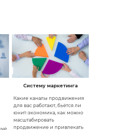
Систему маркетинга
Какие каналы продвижения
для вас работают, бьётся ли
юнит-экономика, как можно
масштабировать
продвижение и привлекать
ные