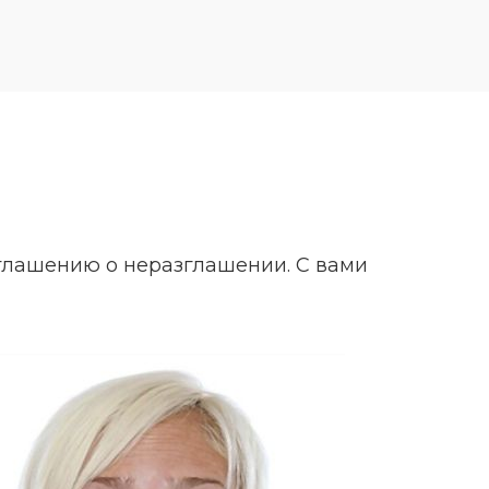
оглашению о неразглашении. С вами