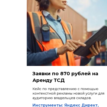
Заявки по 870 рублей на
Аренду ТСД
Кейс по представлению с помощью
контекстной рекламы новой услуги для
аудиторию владельцев складов.
Инструменты: Яндекс Директ,