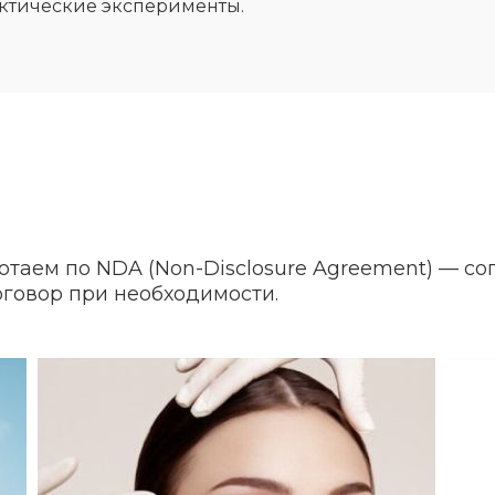
ктические эксперименты.
отаем по NDA (Non-Disclosure Agreement) — с
оговор при необходимости.