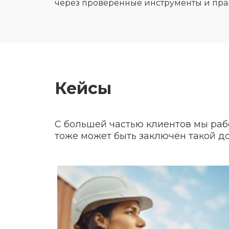
через проверенные инструменты и пра
Кейсы
С большей частью клиентов мы раб
тоже может быть заключён такой д