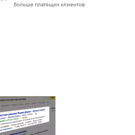
больше платящих клиентов.